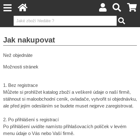
Jak nakupovat
Než objednáte
Možnosti stránek
1. Bez registrace
Můžete si prohlížet katalog zboží a veškeré údaje o naší firmě,
stáhnout si maloobchodní ceník, ovladače, vytvořit si objednávku,
ale před jejím odesláním se budete muset nejprve zaregistrovat.
2. Po přihlášení s registrací
Po přihlášení uvidíte namísto přihlašovacích políček v levém
menu údaje o Vás nebo Vaší firmě.