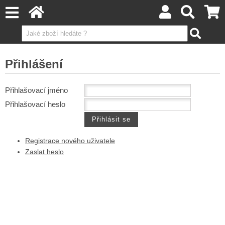
Přihlášení
Přihlašovací jméno
Přihlašovací heslo
Registrace nového uživatele
Zaslat heslo