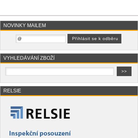
NOVINKY MAILEM
VYHLEDÁVÁNÍ ZBOŽÍ
RELSIE