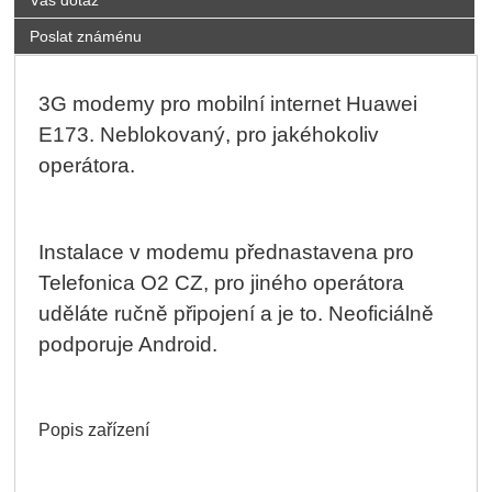
Poslat známénu
3G modemy pro mobilní internet Huawei
E173. Neblokovaný, pro jakéhokoliv
operátora.
Instalace v modemu přednastavena pro
Telefonica O2 CZ, pro jiného operátora
uděláte ručně připojení a je to. Neoficiálně
podporuje Android.
Popis zařízení