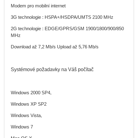
Modem pro mobilní internet
3G technologie : HSPA+/HSDPA/UMTS 2100 MHz
2G technologie : EDGE/GPRS/GSM 1900/1800/900/850
MHz
Download až 7,2 Mb/s Upload až 5,76 Mb/s
Systémové požadavky na Váš počítač
Windows 2000 SP4,
Windows XP SP2
Windows Vista,
Windows 7